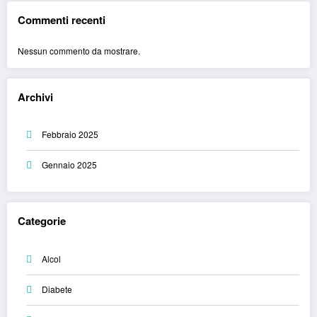
Commenti recenti
Nessun commento da mostrare.
Archivi
Febbraio 2025
Gennaio 2025
Categorie
Alcol
Diabete