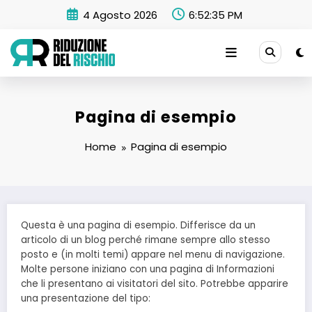
Vai
4 Agosto 2026
6:52:35 PM
al
contenuto
Pagina di esempio
Home
Pagina di esempio
Questa è una pagina di esempio. Differisce da un
articolo di un blog perché rimane sempre allo stesso
posto e (in molti temi) appare nel menu di navigazione.
Molte persone iniziano con una pagina di Informazioni
che li presentano ai visitatori del sito. Potrebbe apparire
una presentazione del tipo: