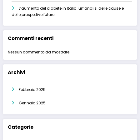
L’aumento del diabete in Italia: un’analisi delle cause e
delle prospettive future
Commenti recenti
Nessun commento da mostrare.
Archivi
Febbraio 2025
Gennaio 2025
Categorie